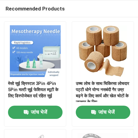
Recommended Products
मेसो सुई क्रिस्टल 3Pin 4Pin
उच्च लोच के साथ चिकित्सा लोचदार
5Pin मल्टी सुई फेशियल ब्यूटी के
पट्टी धोने योग्य नसबंदी गैर उम्र
लिए डिस्पोजेबल दर्द रहित सुई
बढ़ने के लिए कार्य और खेल चोटों के
उपचार के लिए
जांच भेजें
जांच भेजें