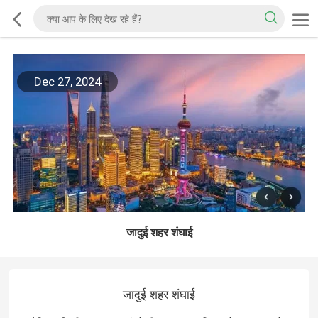
Dec 27, 2024
जादुई शहर शंघाई
जादुई शहर शंघाई