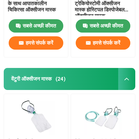
के साथ आपातकालीन
ट्रेकियोस्टोमी ऑक्सीजन
चिकित्सा ऑक्सीजन मास्क
मास्क होस्टिपल डिस्पोजेबल
ऑक्सीजन मास्क
सबसे अच्छी कीमत
सबसे अच्छी कीमत
हमसे संपर्क करें
हमसे संपर्क करें
वेंटुरी ऑक्सीजन मास्क
(24)