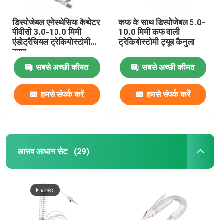
डिस्पोजेबल एनेस्थेसिया कैथेटर
कफ के साथ डिस्पोजेबल 5.0-
पीवीसी 3.0-10.0 मिमी
10.0 मिमी कफ वाली
एंडोट्रैचियल ट्रेकियोस्टोमी
ट्रेकियोस्टोमी ट्यूब कैनुला
ट्यूब
सबसे अच्छी कीमत
सबसे अच्छी कीमत
हमसे संपर्क करें
हमसे संपर्क करें
आसव आधान सेट
(29)