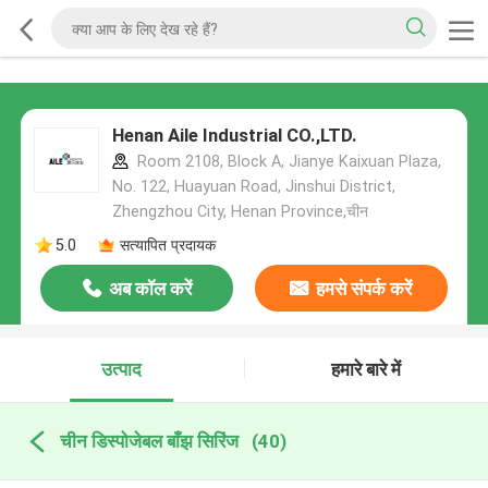
Henan Aile Industrial CO.,LTD.
Room 2108, Block A, Jianye Kaixuan Plaza,
No. 122, Huayuan Road, Jinshui District,
Zhengzhou City, Henan Province,चीन
5.0
सत्यापित प्रदायक
अब कॉल करें
हमसे संपर्क करें
उत्पाद
हमारे बारे में
चीन डिस्पोजेबल बाँझ सिरिंज
(40)