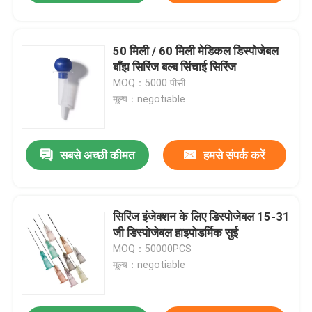
50 मिली / 60 मिली मेडिकल डिस्पोजेबल
बाँझ सिरिंज बल्ब सिंचाई सिरिंज
MOQ：5000 पीसी
मूल्य：negotiable
सबसे अच्छी कीमत
हमसे संपर्क करें
सिरिंज इंजेक्शन के लिए डिस्पोजेबल 15-31
जी डिस्पोजेबल हाइपोडर्मिक सुई
MOQ：50000PCS
मूल्य：negotiable