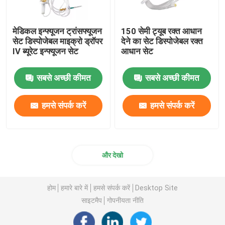
मेडिकल इन्फ्यूजन ट्रांसफ्यूजन
150 सेमी ट्यूब रक्त आधान
सेट डिस्पोजेबल माइक्रो ड्रॉपर
देने का सेट डिस्पोजेबल रक्त
IV ब्यूरेट इन्फ्यूजन सेट
आधान सेट
सबसे अच्छी कीमत
सबसे अच्छी कीमत
हमसे संपर्क करें
हमसे संपर्क करें
और देखो
होम
हमारे बारे में
हमसे संपर्क करें
Desktop Site
साइटमैप
गोपनीयता नीति