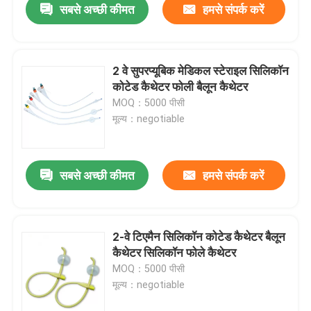
सबसे अच्छी कीमत
हमसे संपर्क करें
2 वे सुपरप्यूबिक मेडिकल स्टेराइल सिलिकॉन
कोटेड कैथेटर फोली बैलून कैथेटर
MOQ：5000 पीसी
मूल्य：negotiable
सबसे अच्छी कीमत
हमसे संपर्क करें
2-वे टिएमैन सिलिकॉन कोटेड कैथेटर बैलून
कैथेटर सिलिकॉन फोले कैथेटर
MOQ：5000 पीसी
मूल्य：negotiable