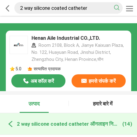
Henan Aile Industrial CO.,LTD.
Room 2108, Block A, Jianye Kaixuan Plaza,
No. 122, Huayuan Road, Jinshui District,
Zhengzhou City, Henan Province,चीन
5.0
सत्यापित प्रदायक
अब कॉल करें
हमसे संपर्क करें
उत्पाद
हमारे बारे में
2 way silicone coated catheter ऑनलाइन निर्माण
(14)