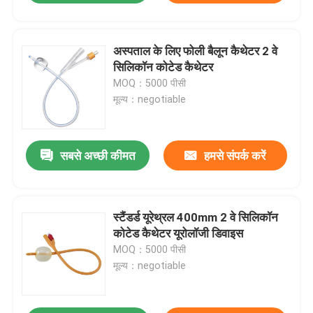
अस्पताल के लिए फोली बैलून कैथेटर 2 वे
सिलिकॉन कोटेड कैथेटर
MOQ：5000 पीसी
मूल्य：negotiable
सबसे अच्छी कीमत
हमसे संपर्क करें
स्टैंडर्ड यूरेथ्रल 400mm 2 वे सिलिकॉन
कोटेड कैथेटर यूरोलॉजी डिवाइस
MOQ：5000 पीसी
मूल्य：negotiable