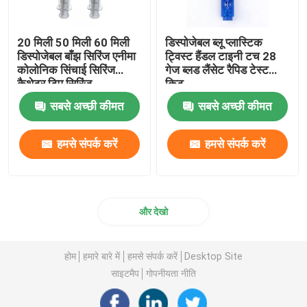
20 मिली 50 मिली 60 मिली
डिस्पोजेबल ब्लू प्लास्टिक
डिस्पोजेबल बाँझ सिरिंज एनीमा
ट्विस्ट हैंडल टाइनी टच 28
कोलोनिक सिंचाई सिरिंज
गेज ब्लड लैंसेट रैपिड टेस्ट
कैथेटर टिप सिरिंज
किट
सबसे अच्छी कीमत
सबसे अच्छी कीमत
हमसे संपर्क करें
हमसे संपर्क करें
और देखो
होम
हमारे बारे में
हमसे संपर्क करें
Desktop Site
साइटमैप
गोपनीयता नीति