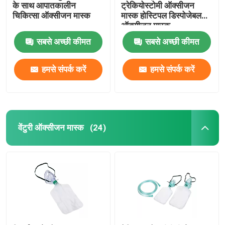
के साथ आपातकालीन
ट्रेकियोस्टोमी ऑक्सीजन
चिकित्सा ऑक्सीजन मास्क
मास्क होस्टिपल डिस्पोजेबल
ऑक्सीजन मास्क
सबसे अच्छी कीमत
सबसे अच्छी कीमत
हमसे संपर्क करें
हमसे संपर्क करें
वेंटुरी ऑक्सीजन मास्क
(24)