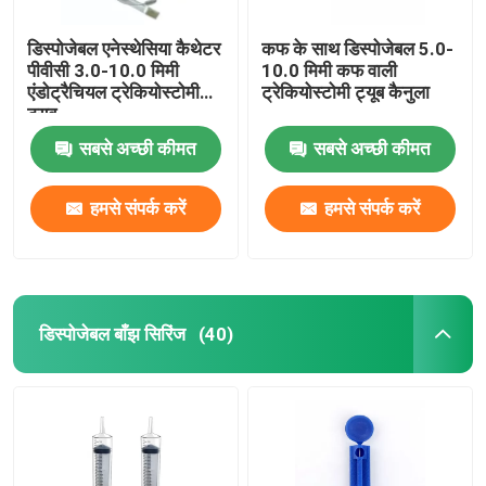
डिस्पोजेबल एनेस्थेसिया कैथेटर
कफ के साथ डिस्पोजेबल 5.0-
पीवीसी 3.0-10.0 मिमी
10.0 मिमी कफ वाली
एंडोट्रैचियल ट्रेकियोस्टोमी
ट्रेकियोस्टोमी ट्यूब कैनुला
ट्यूब
सबसे अच्छी कीमत
सबसे अच्छी कीमत
हमसे संपर्क करें
हमसे संपर्क करें
डिस्पोजेबल बाँझ सिरिंज
(40)