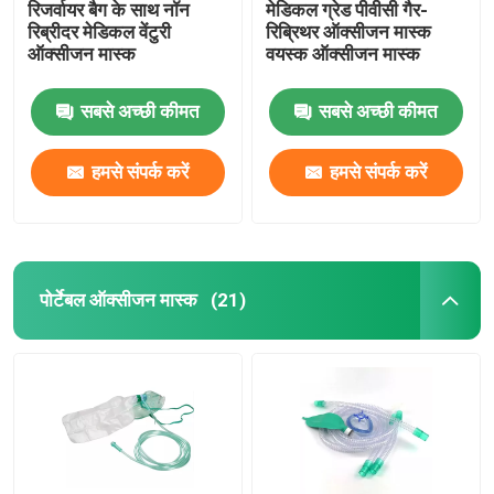
रिजर्वायर बैग के साथ नॉन
मेडिकल ग्रेड पीवीसी गैर-
रिब्रीदर मेडिकल वेंटुरी
रिब्रिथर ऑक्सीजन मास्क
ऑक्सीजन मास्क
वयस्क ऑक्सीजन मास्क
सबसे अच्छी कीमत
सबसे अच्छी कीमत
हमसे संपर्क करें
हमसे संपर्क करें
पोर्टेबल ऑक्सीजन मास्क
(21)