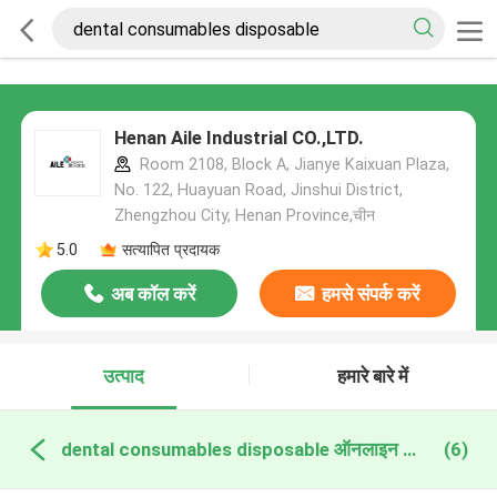
Henan Aile Industrial CO.,LTD.
Room 2108, Block A, Jianye Kaixuan Plaza,
No. 122, Huayuan Road, Jinshui District,
Zhengzhou City, Henan Province,चीन
5.0
सत्यापित प्रदायक
अब कॉल करें
हमसे संपर्क करें
उत्पाद
हमारे बारे में
dental consumables disposable ऑनलाइन निर्माण
(6)