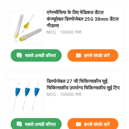
एनेस्थीसिया के लिए मेडिकल डेंटल
कंज्यूमेबल डिस्पोजेबल 25G 38mm डेंटल
नीडल्स
MOQ：100000 पीसी
सबसे अच्छी कीमत
हमसे संपर्क करें
डिस्पोजेबल 27 जी चिकित्सकीय सुई
चिकित्सकीय उपभोग्य चिकित्सकीय सुई टिप
MOQ：100000 पीसी
सबसे अच्छी कीमत
हमसे संपर्क करें