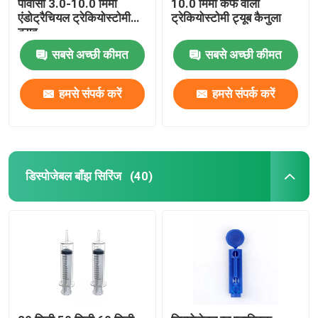
पीवीसी 3.0-10.0 मिमी
10.0 मिमी कफ वाली
एंडोट्रैचियल ट्रेकियोस्टोमी
ट्रेकियोस्टोमी ट्यूब कैनुला
ट्यूब
सबसे अच्छी कीमत
सबसे अच्छी कीमत
हमसे संपर्क करें
हमसे संपर्क करें
डिस्पोजेबल बाँझ सिरिंज
(40)