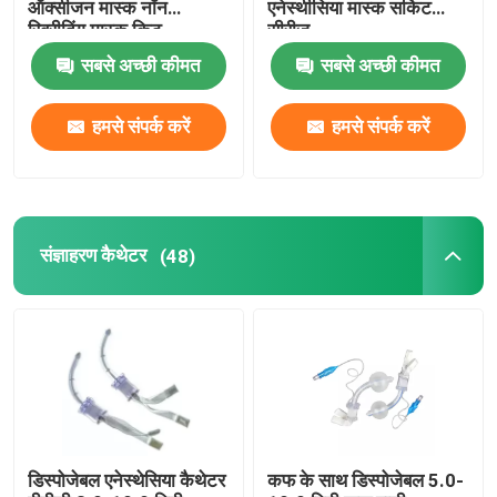
ऑक्सीजन मास्क नॉन
एनेस्थीसिया मास्क सर्किट
रिब्रीदिंग मास्क किट
सीरीज
सबसे अच्छी कीमत
सबसे अच्छी कीमत
हमसे संपर्क करें
हमसे संपर्क करें
संज्ञाहरण कैथेटर
(48)
डिस्पोजेबल एनेस्थेसिया कैथेटर
कफ के साथ डिस्पोजेबल 5.0-