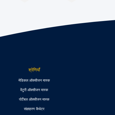
श्रेणियाँ
मेडिकल ऑक्सीजन मास्क
वेंटुरी ऑक्सीजन मास्क
पोर्टेबल ऑक्सीजन मास्क
संज्ञाहरण कैथेटर