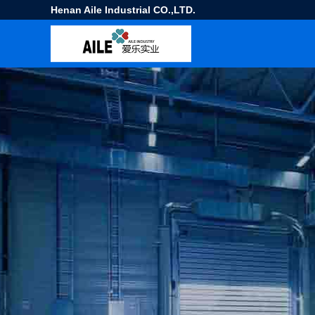
Henan Aile Industrial CO.,LTD.