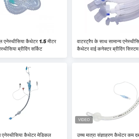
बल एनेस्थीसिया कैथेटर 1.5 मीटर
वाटरट्रैप के साथ सामान्य एनेस्थीस
ेस्थीसिया ब्रीदिंग सर्किट
कैथेटर वाई कनेक्टर ब्रीदिंग सिस्टम
ज एनेस्थीसिया कैथेटर मेडिकल
उच्च मात्रा संज्ञाहरण कैथेटर कम 