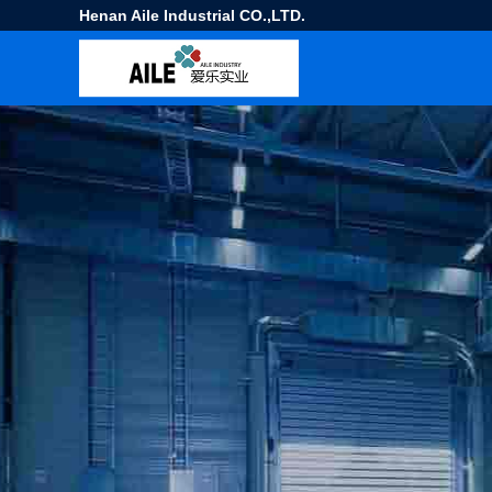
Henan Aile Industrial CO.,LTD.