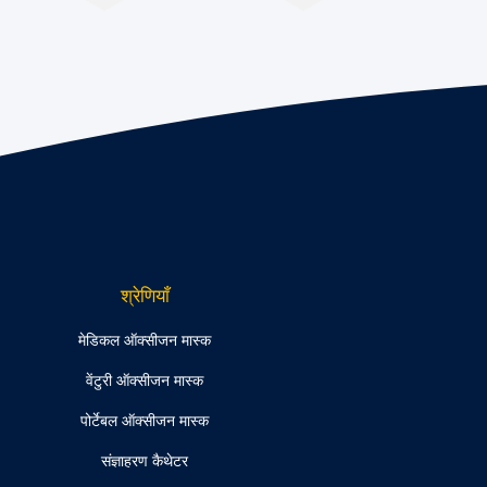
श्रेणियाँ
मेडिकल ऑक्सीजन मास्क
वेंटुरी ऑक्सीजन मास्क
पोर्टेबल ऑक्सीजन मास्क
संज्ञाहरण कैथेटर